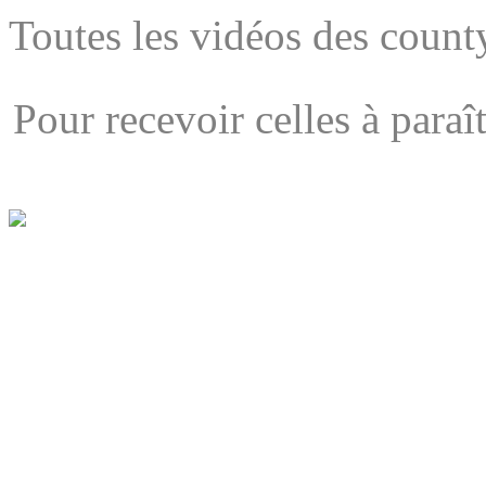
Toutes les vidéos des county
Pour recevoir celles à para