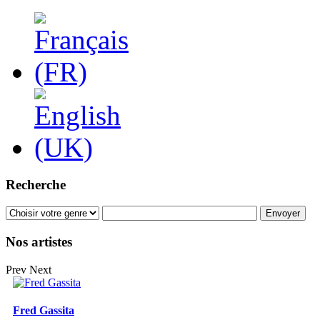
Recherche
Nos artistes
Prev
Next
Fred Gassita