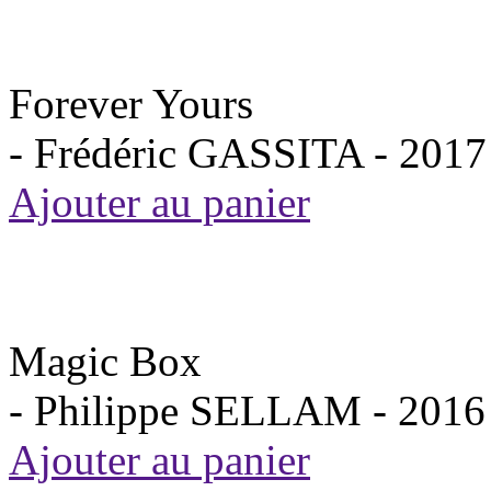
Forever Yours
- Frédéric GASSITA -
2017
Ajouter au panier
Magic Box
- Philippe SELLAM -
2016
Ajouter au panier