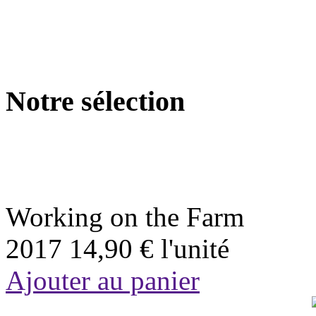
Notre sélection
Working on the Farm
2017
14,90 €
l'unité
Ajouter au panier