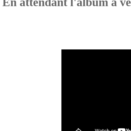
En attendant l'album à ve