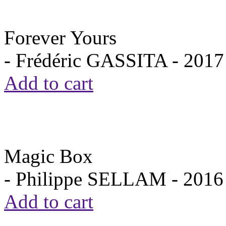
Forever Yours
- Frédéric GASSITA -
2017
Add to cart
Magic Box
- Philippe SELLAM -
2016
Add to cart