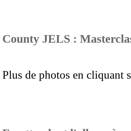
County JELS : Masterclas
Plus de photos en cliquant 