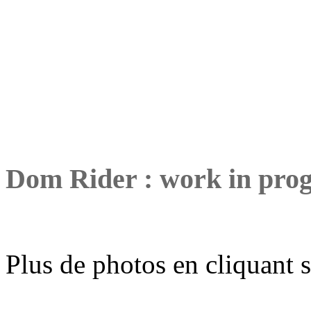
Dom Rider : work in prog
Plus de photos en cliquant 