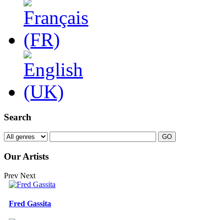
Search
Our Artists
Prev
Next
Fred Gassita