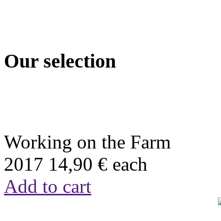
Our selection
Working on the Farm
2017
14,90 €
each
Add to cart