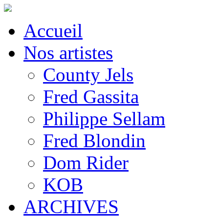
Accueil
Nos artistes
County Jels
Fred Gassita
Philippe Sellam
Fred Blondin
Dom Rider
KOB
ARCHIVES