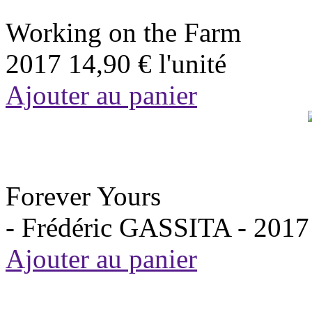
Working on the Farm
2017
14,90 €
l'unité
Ajouter au panier
Forever Yours
- Frédéric GASSITA -
2017
Ajouter au panier