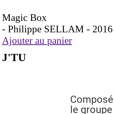
Magic Box
- Philippe SELLAM -
2016
Ajouter au panier
J'TU
Composé d
le groupe