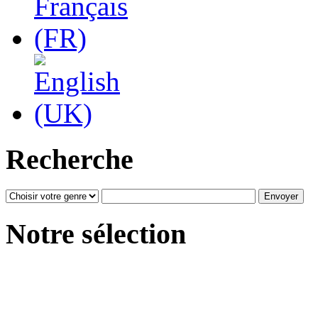
Recherche
Notre sélection