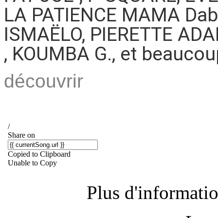
LA PATIENCE MAMA Daban
ISMAËLO, PIERETTE ADA
, KOUMBA G., et beaucou
découvrir
Plus d'information