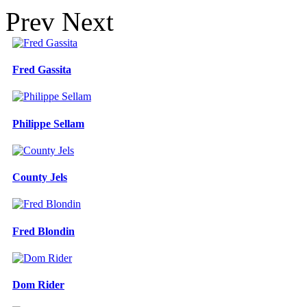
Prev
Next
Fred Gassita
Philippe Sellam
County Jels
Fred Blondin
Dom Rider