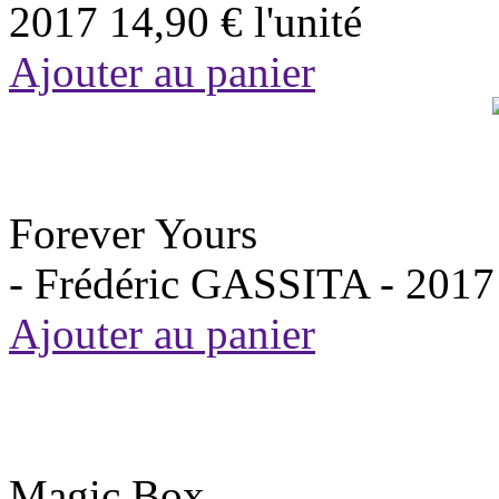
2017
14,90 €
l'unité
Ajouter au panier
Forever Yours
- Frédéric GASSITA -
2017
Ajouter au panier
Magic Box