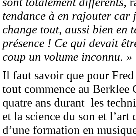
sont totalement différents,
r
tendance à en rajouter car
change tout, aussi bien en 
présence ! Ce qui devait êt
coup un volume inconnu. »
Il faut savoir que pour Fred
tout commence au Berklee C
quatre ans durant les techn
et la science du son et l’art
d’une formation en musique