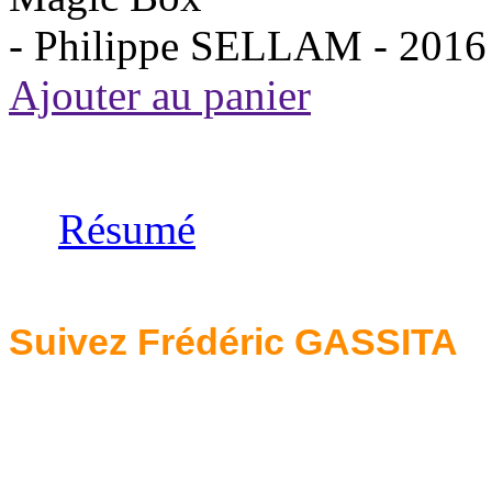
- Philippe SELLAM -
2016
Ajouter au panier
Résumé
Suivez Frédéric GASSITA