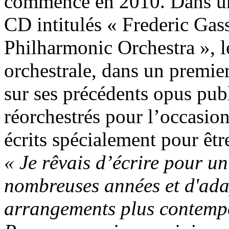
commencé en 2010. Dans une
CD intitulés « Frederic Gas
Philharmonic Orchestra », l
orchestrale, dans un premie
sur ses précédents opus pub
réorchestrés pour l’occasion;
écrits spécialement pour êtr
« Je rêvais d’écrire pour u
nombreuses années et d'adap
arrangements plus contemp