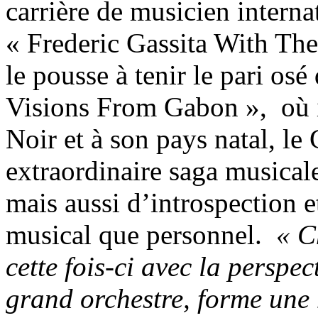
carrière de musicien internat
« Frederic Gassita With Th
le pousse à tenir le pari o
Visions From Gabon », où 
Noir et à son pays natal, le
extraordinaire saga musicale
mais aussi d’introspection e
musical que personnel.
« C
cette fois-ci avec la perspec
grand orchestre, forme une h