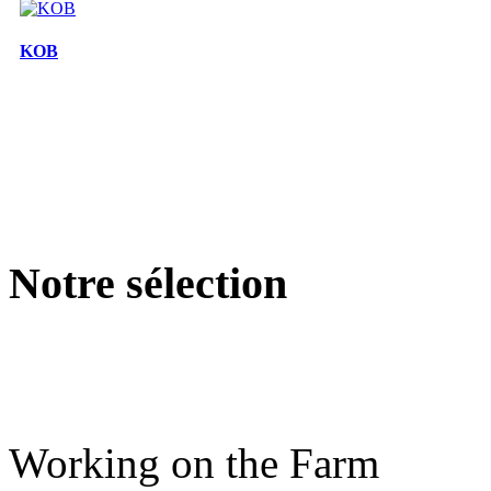
KOB
Notre sélection
Working on the Farm