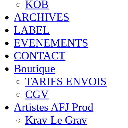
KOB
ARCHIVES
LABEL
EVENEMENTS
CONTACT
Boutique
TARIFS ENVOIS
CGV
Artistes AFJ Prod
Krav Le Grav