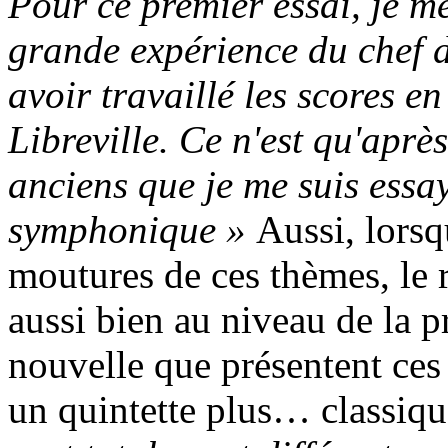
Pour ce premier essai, je m
grande expérience du chef 
avoir travaillé les scores e
Libreville. Ce n'est qu'après
anciens que je me suis essa
symphonique »
Aussi, lorsq
moutures de ces thèmes, le r
aussi bien au niveau de la p
nouvelle que présentent ces
un quintette plus… classiq