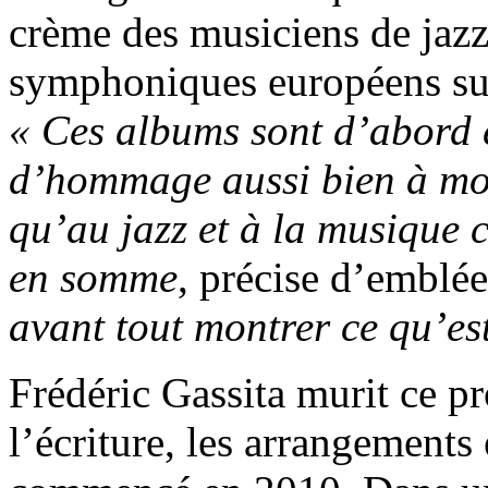
crème des musiciens de jazz 
symphoniques européens sur
« Ces albums sont d’abord 
d’hommage aussi bien à mon
qu’au jazz et à la musique 
en somme
, précise d’emblée
avant tout montrer ce qu’es
Frédéric Gassita murit ce pr
l’écriture, les arrangements