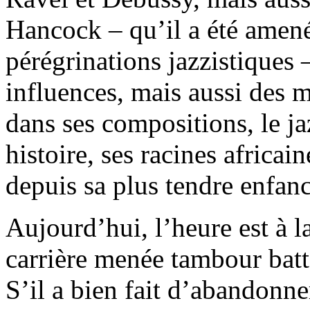
Hancock – qu’il a été amené
pérégrinations jazzistiques 
influences, mais aussi des 
dans ses compositions, le j
histoire, ses racines africai
depuis sa plus tendre enfanc
Aujourd’hui, l’heure est à l
carrière menée tambour batt
S’il a bien fait d’abandonne