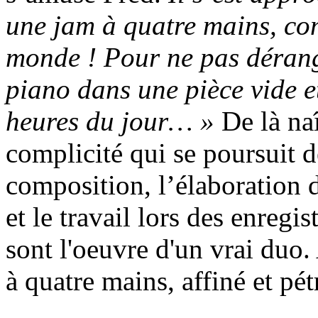
une jam à quatre mains, com
monde ! Pour ne pas dérange
piano dans une pièce vide e
heures du jour… »
De là na
complicité qui se poursuit de
composition, l’élaboration 
et le travail lors des enreg
sont l'oeuvre d'un vrai duo.
à quatre mains, affiné et pét