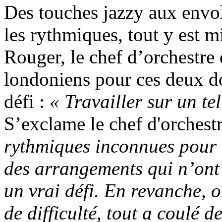
Des touches jazzy aux envol
les rythmiques, tout y est 
Rouger, le chef d’orchestre 
londoniens pour ces deux do
défi :
« Travailler sur un te
S’exclame le chef d'orchest
rythmiques inconnues pour 
des arrangements qui n’ont 
un vrai défi. En revanche, 
de difficulté, tout a coulé d