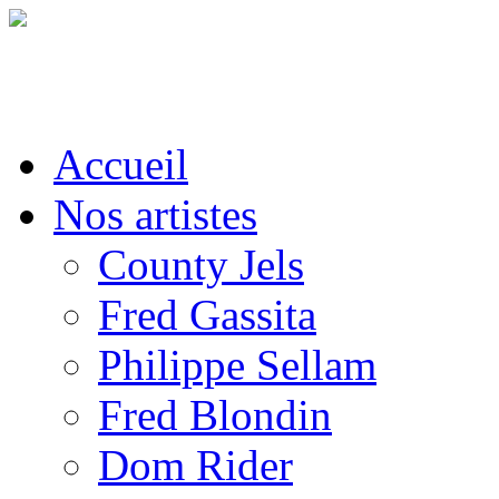
Accueil
Nos artistes
County Jels
Fred Gassita
Philippe Sellam
Fred Blondin
Dom Rider