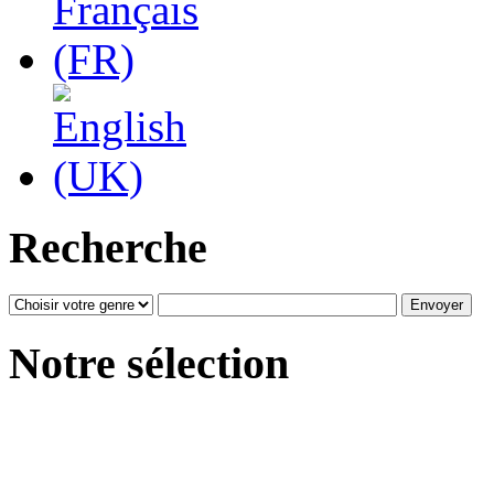
Recherche
Notre sélection