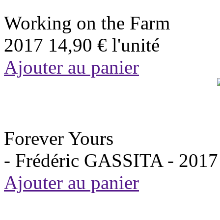
Working on the Farm
2017
14,90 €
l'unité
Ajouter au panier
Forever Yours
- Frédéric GASSITA -
2017
Ajouter au panier