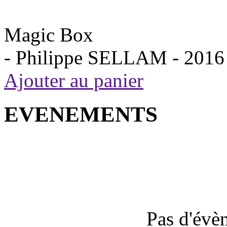
Magic Box
- Philippe SELLAM -
2016
Ajouter au panier
EVENEMENTS
Pas d'évè