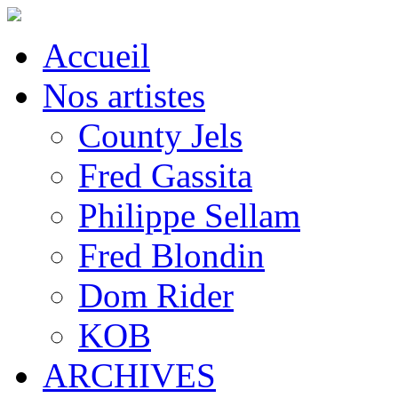
Accueil
Nos artistes
County Jels
Fred Gassita
Philippe Sellam
Fred Blondin
Dom Rider
KOB
ARCHIVES