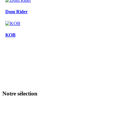
Dom Rider
KOB
Notre sélection