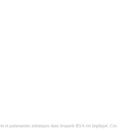
 et partenariats artistiques dans lesquels RSA est impliqué. Ces