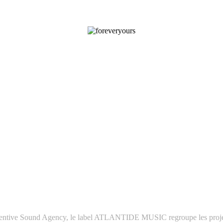
Retentive Sound Agency, le label ATLANTIDE MUSIC regroupe les projets