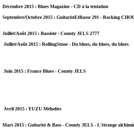
Décembre 2015 : Blues Magazine - CD à la tentation
Septembre/Octobre 2015 : GuitaristEtBasse 291 - Rocking C
Juillet/Août 2015 : Bassiste - County JELS 2777
Juillet/Août 2015 : RollingStone - Du blues, du blues, du blues
Juin 2015 : France Blues - County JELS
Avril 2015 : YUZU Mélodies
Mars 2015 : Guitarist & Bass - County JELS - L'étrange alchimi