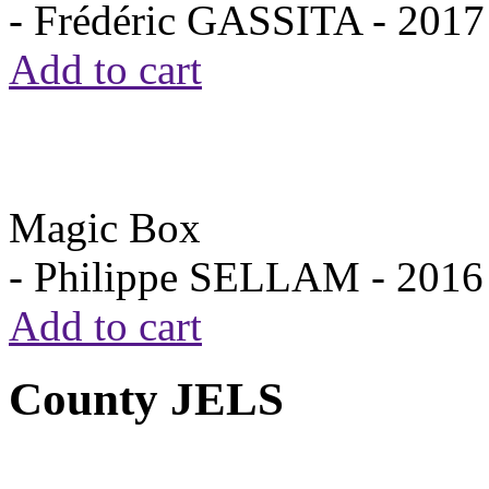
- Frédéric GASSITA -
2017
Add to cart
Magic Box
- Philippe SELLAM -
2016
Add to cart
County JELS