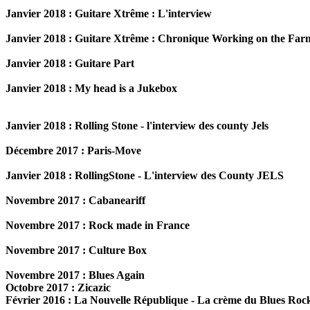
Janvier 2018 : Guitare Xtrême : L'interview
Janvier 2018 : Guitare Xtrême : Chronique Working on the Far
Janvier 2018 : Guitare Part
Janvier 2018 : My head is a Jukebox
Janvier 2018 : Rolling Stone - l'interview des county Jels
Décembre 2017 : Paris-Move
Janvier 2018 : RollingStone - L'interview des County JELS
Novembre 2017 : Cabaneariff
Novembre 2017 : Rock made in France
Novembre 2017 : Culture Box
Novembre 2017 : Blues Again
Octobre 2017 : Zicazic
Février 2016 : La Nouvelle République - La crème du Blues Roc