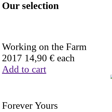
Our selection
Working on the Farm
2017
14,90 €
each
Add to cart
Forever Yours