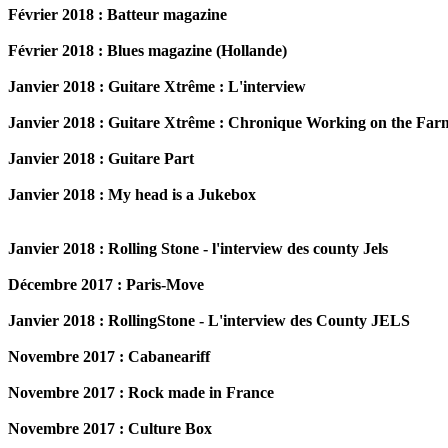
Février 2018 : Batteur magazine
Février 2018 : Blues magazine (Hollande)
Janvier 2018 : Guitare Xtrême : L'interview
Janvier 2018 : Guitare Xtrême : Chronique Working on the Far
Janvier 2018 : Guitare Part
Janvier 2018 : My head is a Jukebox
Janvier 2018 : Rolling Stone - l'interview des county Jels
Décembre 2017 : Paris-Move
Janvier 2018 : RollingStone - L'interview des County JELS
Novembre 2017 : Cabaneariff
Novembre 2017 : Rock made in France
Novembre 2017 : Culture Box