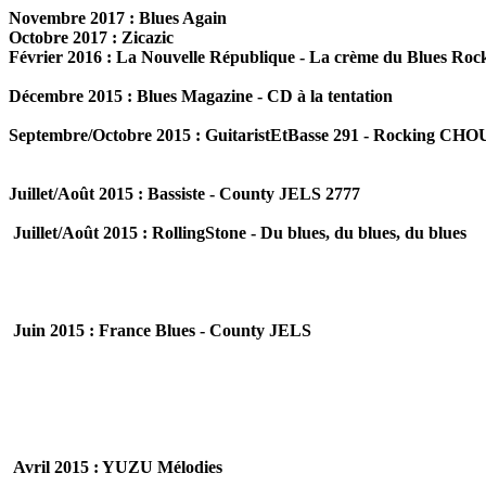
Novembre 2017 : Blues Again
Octobre 2017 : Zicazic
Février 2016 : La Nouvelle République - La crème du Blues Roc
Décembre 2015 : Blues Magazine - CD à la tentation
Septembre/Octobre 2015 : GuitaristEtBasse 291 - Rocking C
Juillet/Août 2015 : Bassiste - County JELS 2777
Juillet/Août 2015 : RollingStone - Du blues, du blues, du blues
Juin 2015 : France Blues - County JELS
Avril 2015 : YUZU Mélodies