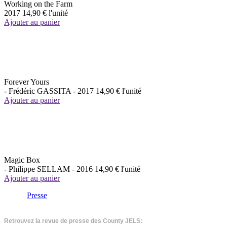
Working on the Farm
2017
14,90 €
l'unité
Ajouter au panier
Forever Yours
- Frédéric GASSITA -
2017
14,90 €
l'unité
Ajouter au panier
Magic Box
- Philippe SELLAM -
2016
14,90 €
l'unité
Ajouter au panier
Presse
Retrouvez la revue de presse des County JELS: