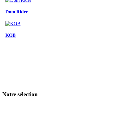
Dom Rider
KOB
Notre sélection